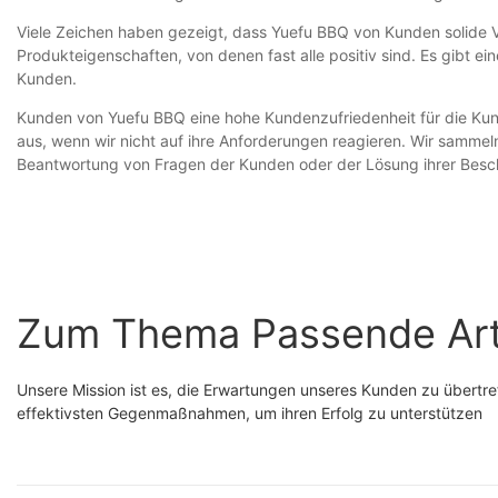
Viele Zeichen haben gezeigt, dass Yuefu BBQ von Kunden solide 
Produkteigenschaften, von denen fast alle positiv sind. Es gibt 
Kunden.
Kunden von Yuefu BBQ eine hohe Kundenzufriedenheit für die Kunde
aus, wenn wir nicht auf ihre Anforderungen reagieren. Wir sammel
Beantwortung von Fragen der Kunden oder der Lösung ihrer Besch
Zum Thema Passende Art
Unsere Mission ist es, die Erwartungen unseres Kunden zu übertreff
effektivsten Gegenmaßnahmen, um ihren Erfolg zu unterstützen