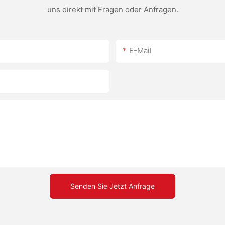
uns direkt mit Fragen oder Anfragen.
E-Mail
Senden Sie Jetzt Anfrage