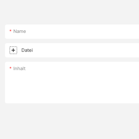
Name
Datei
Inhalt