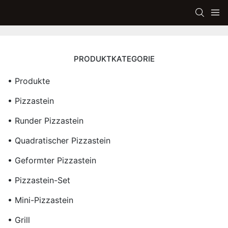
PRODUKTKATEGORIE
• Produkte
• Pizzastein
• Runder Pizzastein
• Quadratischer Pizzastein
• Geformter Pizzastein
• Pizzastein-Set
• Mini-Pizzastein
• Grill