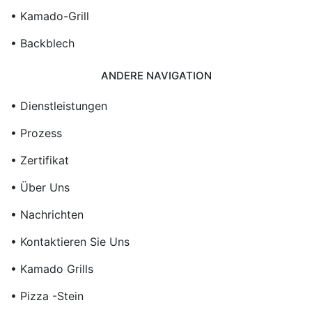
• Kamado-Grill
• Backblech
ANDERE NAVIGATION
• Dienstleistungen
• Prozess
• Zertifikat
• Über Uns
• Nachrichten
• Kontaktieren Sie Uns
• Kamado Grills
• Pizza -Stein