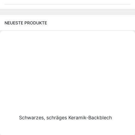
NEUESTE PRODUKTE
Schwarzes, schräges Keramik-Backblech