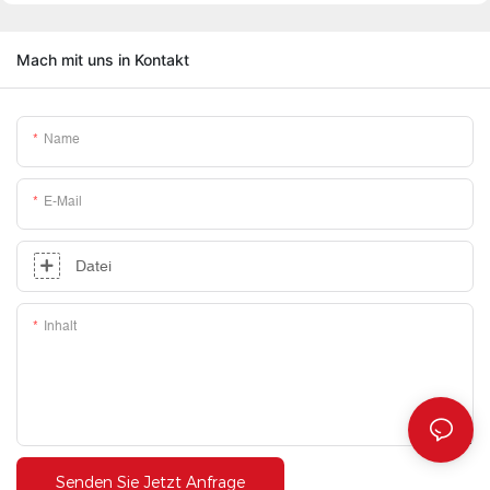
Mach mit uns in Kontakt
Name
E-Mail
Datei
Inhalt
Senden Sie Jetzt Anfrage