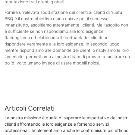
reputazione tra i clienti globali.
Fornire un'elevata soddisfazione dei clienti ai clienti di Yuefu
BBQ è il nostro obiettivo e una chiave per il successo.
Innanzitutto, ascoltiamo attentamente i clienti. Ma l'ascolto non
è sufficiente se non rispondiamo alle loro esigenze.
Raccogliamo ed elaboriamo il feedback dei clienti per
rispondere veramente alle loro esigenze. In secondo luogo,
mentre rispondiamo alle domande dei clienti o risolviamo le loro
lamentele, permettiamo al nostro team di provare a mostrare un
po 'di volto umano invece di usare modelli noiosi.
Articoli Correlati
La nostra missione è quella di superare le aspettative dei nostri
clienti affrontando le loro esigenze e fornendo servizi
professionali. Implementiamo anche le contromisure più efficaci