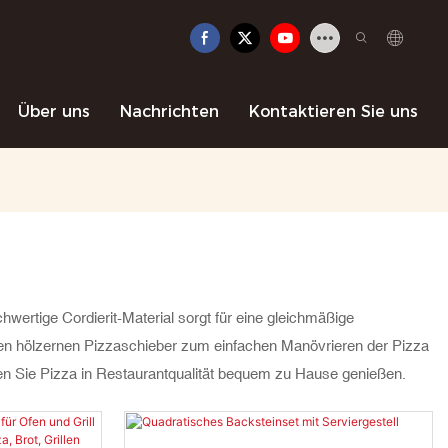
Über uns
Nachrichten
Kontaktieren Sie uns
hwertige Cordierit-Material sorgt für eine gleichmäßige
en hölzernen Pizzaschieber zum einfachen Manövrieren der Pizza
n Sie Pizza in Restaurantqualität bequem zu Hause genießen.