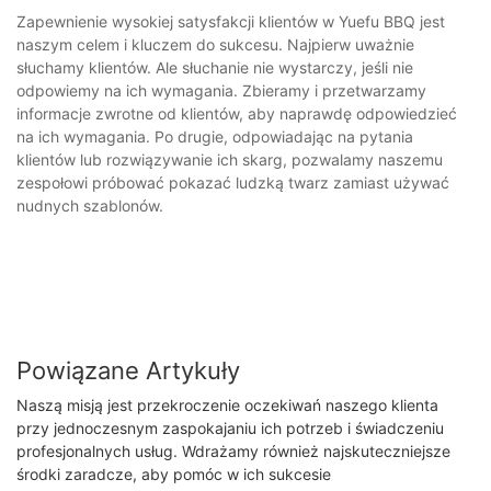
Zapewnienie wysokiej satysfakcji klientów w Yuefu BBQ jest
naszym celem i kluczem do sukcesu. Najpierw uważnie
słuchamy klientów. Ale słuchanie nie wystarczy, jeśli nie
odpowiemy na ich wymagania. Zbieramy i przetwarzamy
informacje zwrotne od klientów, aby naprawdę odpowiedzieć
na ich wymagania. Po drugie, odpowiadając na pytania
klientów lub rozwiązywanie ich skarg, pozwalamy naszemu
zespołowi próbować pokazać ludzką twarz zamiast używać
nudnych szablonów.
Powiązane Artykuły
Naszą misją jest przekroczenie oczekiwań naszego klienta
przy jednoczesnym zaspokajaniu ich potrzeb i świadczeniu
profesjonalnych usług. Wdrażamy również najskuteczniejsze
środki zaradcze, aby pomóc w ich sukcesie