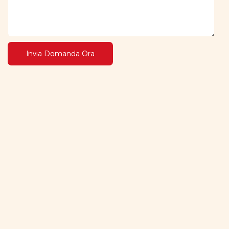
Invia Domanda Ora