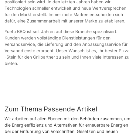
positioniert sein wird. In den letzten Jahren haben wir
Technologien schneller entwickelt und neue Wertversprechen
für den Markt erstellt. Immer mehr Marken entscheiden sich
dafür, eine Zusammenarbeit mit unserer Marke zu etablieren.
Yuefu BBQ ist seit Jahren auf diese Branche spezialisiert.
Kunden werden vollständige Dienstleistungen für den
Versandservice, die Lieferung und den Anpassungsservice für
Versanddienste erbracht. Unser Wunsch ist es, Ihr bester Pizza
-Stein für den Grillpartner zu sein und Ihnen viele Interessen zu
bieten.
Zum Thema Passende Artikel
Wir arbeiten auf allen Ebenen mit den Behörden zusammen, um
die Energieeffizienz und Alternativen für erneuerbare Energien
bei der Einführung von Vorschriften, Gesetzen und neuen