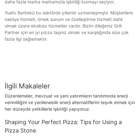
daha fazla marka markamızla işbirliği kurmayı seçiyor.
Yuefu Barbekü bu sektörde yıllardır uzmanlaşmıştır. Müşterilere
nakliye hizmeti, örnek sunum ve özelleştirme hizmeti dahil
olmak üzere eksiksiz hizmetler vardır. Bizim dileğimiz Grill
Partner için en iyi pizza taşınız olmak ve karşılığında size çok
fazla ilgi sağlamaktır.
İlgili Makaleler
Düzenlemeler, mevzuat ve yeni yatırımların tanıtımında enerji
verimliliğini ve yenilenebilir enerji alternatiflerini teşvik etmek için
her düzeyde yetkililerle işbirliği yapıyoruz.
Shaping Your Perfect Pizza: Tips for Using a
Pizza Stone