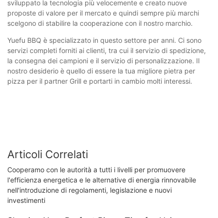
sviluppato la tecnologia più velocemente e creato nuove
proposte di valore per il mercato e quindi sempre più marchi
scelgono di stabilire la cooperazione con il nostro marchio.
Yuefu BBQ è specializzato in questo settore per anni. Ci sono
servizi completi forniti ai clienti, tra cui il servizio di spedizione,
la consegna dei campioni e il servizio di personalizzazione. Il
nostro desiderio è quello di essere la tua migliore pietra per
pizza per il partner Grill e portarti in cambio molti interessi.
Articoli Correlati
Cooperamo con le autorità a tutti i livelli per promuovere
l'efficienza energetica e le alternative di energia rinnovabile
nell'introduzione di regolamenti, legislazione e nuovi
investimenti