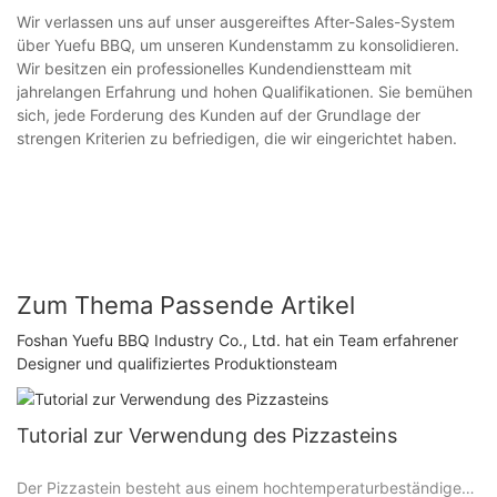
Wir verlassen uns auf unser ausgereiftes After-Sales-System
über Yuefu BBQ, um unseren Kundenstamm zu konsolidieren.
Wir besitzen ein professionelles Kundendienstteam mit
jahrelangen Erfahrung und hohen Qualifikationen. Sie bemühen
sich, jede Forderung des Kunden auf der Grundlage der
strengen Kriterien zu befriedigen, die wir eingerichtet haben.
Zum Thema Passende Artikel
Foshan Yuefu BBQ Industry Co., Ltd. hat ein Team erfahrener
Designer und qualifiziertes Produktionsteam
Tutorial zur Verwendung des Pizzasteins
Der Pizzastein besteht aus einem hochtemperaturbeständigen