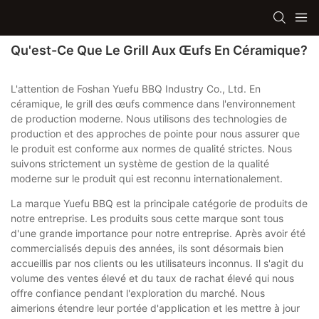
Qu'est-Ce Que Le Grill Aux Œufs En Céramique?
L'attention de Foshan Yuefu BBQ Industry Co., Ltd. En
céramique, le grill des œufs commence dans l'environnement
de production moderne. Nous utilisons des technologies de
production et des approches de pointe pour nous assurer que
le produit est conforme aux normes de qualité strictes. Nous
suivons strictement un système de gestion de la qualité
moderne sur le produit qui est reconnu internationalement.
La marque Yuefu BBQ est la principale catégorie de produits de
notre entreprise. Les produits sous cette marque sont tous
d'une grande importance pour notre entreprise. Après avoir été
commercialisés depuis des années, ils sont désormais bien
accueillis par nos clients ou les utilisateurs inconnus. Il s'agit du
volume des ventes élevé et du taux de rachat élevé qui nous
offre confiance pendant l'exploration du marché. Nous
aimerions étendre leur portée d'application et les mettre à jour