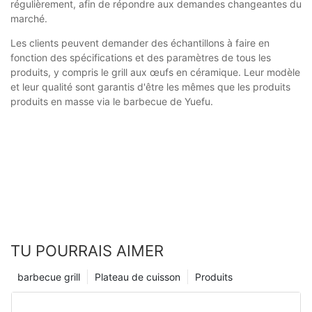
régulièrement, afin de répondre aux demandes changeantes du
marché.
Les clients peuvent demander des échantillons à faire en
fonction des spécifications et des paramètres de tous les
produits, y compris le grill aux œufs en céramique. Leur modèle
et leur qualité sont garantis d'être les mêmes que les produits
produits en masse via le barbecue de Yuefu.
TU POURRAIS AIMER
barbecue grill
Plateau de cuisson
Produits