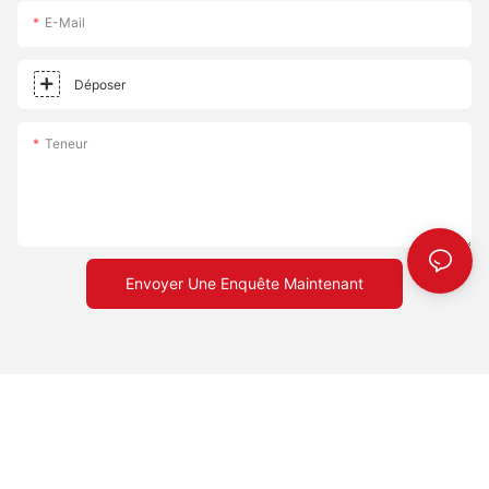
E-Mail
Déposer
Teneur
Envoyer Une Enquête Maintenant