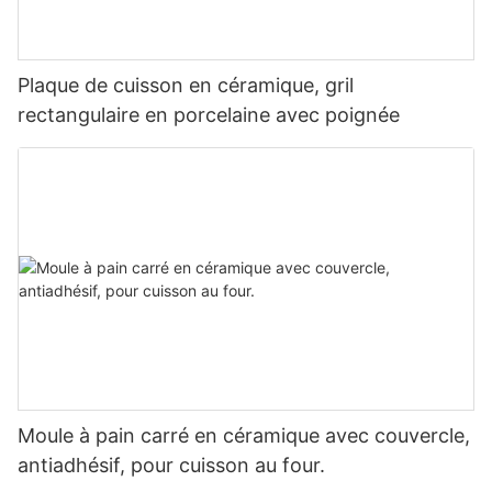
Plaque de cuisson en céramique, gril
rectangulaire en porcelaine avec poignée
Moule à pain carré en céramique avec couvercle,
antiadhésif, pour cuisson au four.