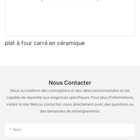
plat à four carré en céramique
Nous Contacter
Nous accueillons des conceptions et des idées personnalisées et est
capable de répondre aux exigences spécifiques. Pour plus d'informations,
visitez le site Web ou contactez-nous directement avec des questions ou
des demandes de renseignements.
Nom