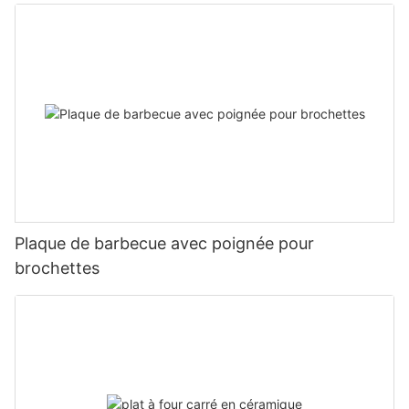
Plaque de barbecue avec poignée pour
brochettes