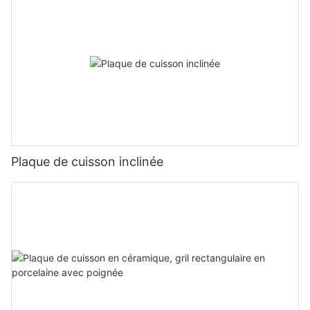
Plaque de cuisson inclinée