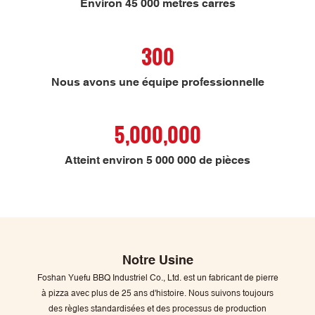
Environ 45 000 mètres carrés
300
Nous avons une équipe professionnelle
5,000,000
Atteint environ 5 000 000 de pièces
Notre Usine
Foshan Yuefu BBQ Industriel Co., Ltd. est un fabricant de pierre
à pizza avec plus de 25 ans d'histoire. Nous suivons toujours
des règles standardisées et des processus de production