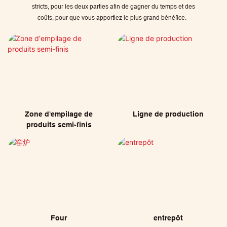
stricts, pour les deux parties afin de gagner du temps et des
coûts, pour que vous apportiez le plus grand bénéfice.
Zone d'empilage de
Ligne de production
produits semi-finis
Four
entrepôt