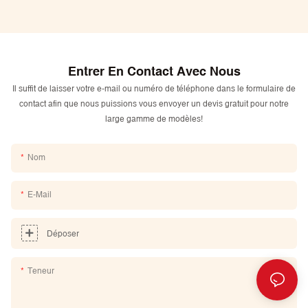
Entrer En Contact Avec Nous
Il suffit de laisser votre e-mail ou numéro de téléphone dans le formulaire de
contact afin que nous puissions vous envoyer un devis gratuit pour notre
large gamme de modèles!
Nom
E-Mail
Déposer
Teneur