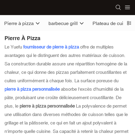
Pierre à pizza
barbecue grill
Plateau de cuisson
Pierre À Pizza
Le Yuefu
fournisseur de pierre à pizza
offre de multiples
avantages qui le distinguent des autres matériaux de cuisson.
Sa construction durable assure une répartition homogène de la
chaleur, ce qui donne des pizzas parfaitement croustillantes et
cuites uniformément à chaque fois. La surface poreuse du
pierre à pizza personnalisée
absorbe l'excès d'humidité de la
pâte, produisant une croûte délicieusement croustillante. De
plus, le
pierre à pizza personnalisée
La polyvalence de permet
une utilisation dans diverses méthodes de cuisson telles que le
grillage et la pâtisserie, ce qui en fait un ajout polyvalent à
n'importe quelle cuisine. Sa capacité à retenir la chaleur permet