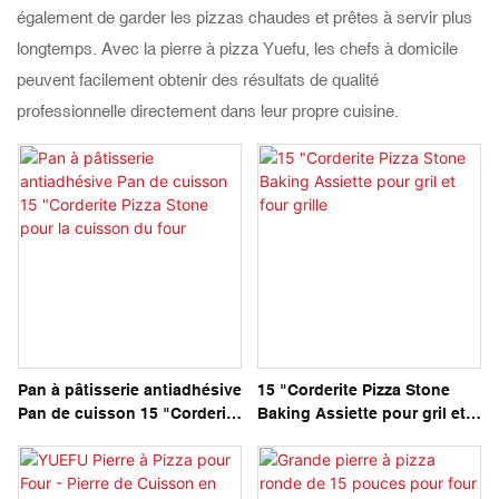
également de garder les pizzas chaudes et prêtes à servir plus
longtemps. Avec la pierre à pizza Yuefu, les chefs à domicile
peuvent facilement obtenir des résultats de qualité
professionnelle directement dans leur propre cuisine.
Pan à pâtisserie antiadhésive
15 "Corderite Pizza Stone
Pan de cuisson 15 "Corderite
Baking Assiette pour gril et
Pizza Stone pour la cuisson
four grille
du four