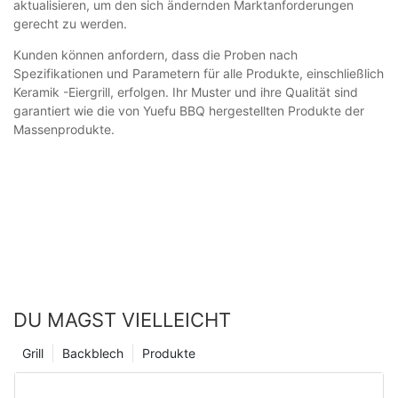
aktualisieren, um den sich ändernden Marktanforderungen
gerecht zu werden.
Kunden können anfordern, dass die Proben nach
Spezifikationen und Parametern für alle Produkte, einschließlich
Keramik -Eiergrill, erfolgen. Ihr Muster und ihre Qualität sind
garantiert wie die von Yuefu BBQ hergestellten Produkte der
Massenprodukte.
DU MAGST VIELLEICHT
Grill
Backblech
Produkte