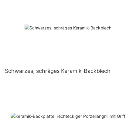
Schwarzes, schräges Keramik-Backblech