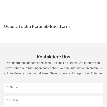
Quadratische Keramik-Backform
Kontaktiere Uns
Wir begrüßen kundenspezifische Designs und -ideen und können den
spezifischen Anforderungen ansprechen. Weitere Informationen finden Sie
auf der Website, oder kontaktieren Sie uns direkt mit Fragen oder Anfragen.
Name
E-Mail