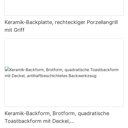
Keramik-Backplatte, rechteckiger Porzellangrill
mit Griff
Keramik-Backform, Brotform, quadratische
Toastbackform mit Deckel,