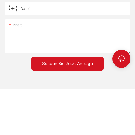
Datei
Inhalt
Senden Sie Jetzt Anfrage