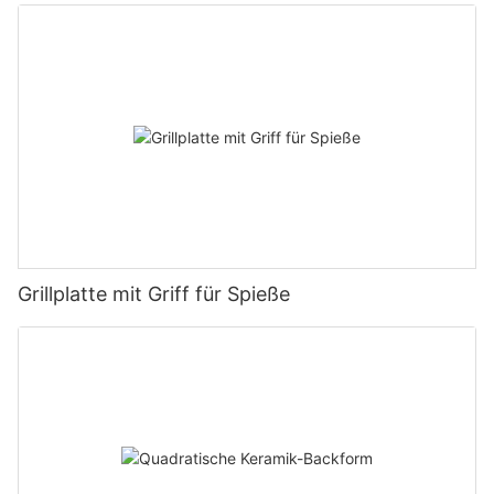
antihaftbeschichtetes Backwerkzeug
Grillplatte mit Griff für Spieße