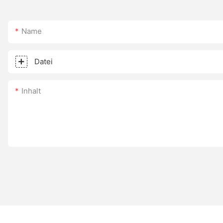
Name
Datei
Inhalt