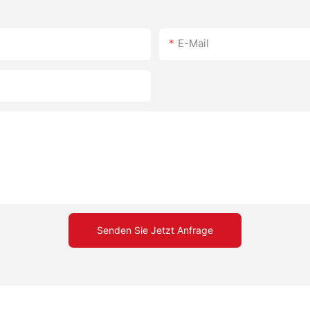
E-Mail
Senden Sie Jetzt Anfrage