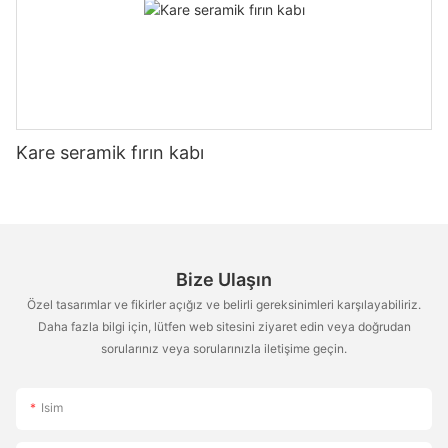
Kare seramik fırın kabı
Bize Ulaşın
Özel tasarımlar ve fikirler açığız ve belirli gereksinimleri karşılayabiliriz.
Daha fazla bilgi için, lütfen web sitesini ziyaret edin veya doğrudan
sorularınız veya sorularınızla iletişime geçin.
Isim