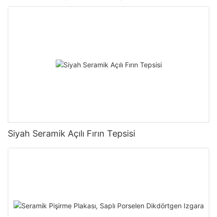
Siyah Seramik Açılı Fırın Tepsisi