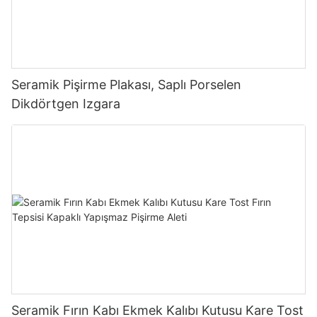
Seramik Pişirme Plakası, Saplı Porselen
Dikdörtgen Izgara
Seramik Fırın Kabı Ekmek Kalıbı Kutusu Kare Tost