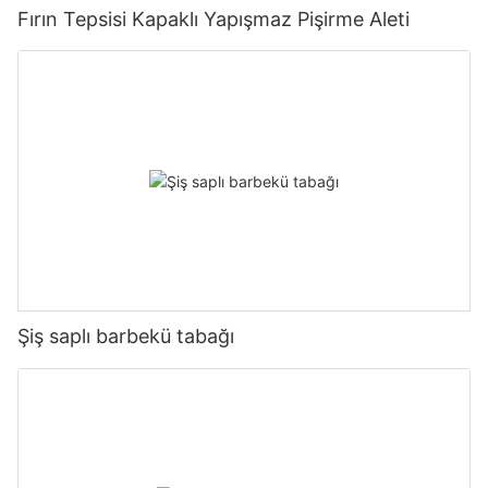
Fırın Tepsisi Kapaklı Yapışmaz Pişirme Aleti
Şiş saplı barbekü tabağı