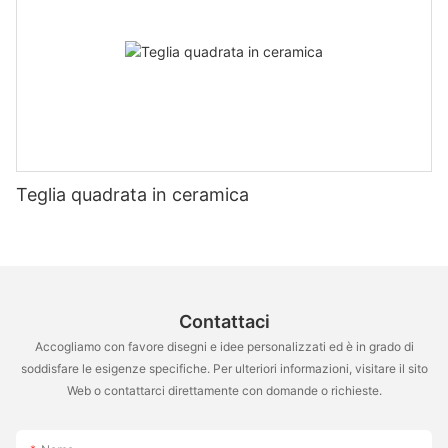
Teglia quadrata in ceramica
Contattaci
Accogliamo con favore disegni e idee personalizzati ed è in grado di
soddisfare le esigenze specifiche. Per ulteriori informazioni, visitare il sito
Web o contattarci direttamente con domande o richieste.