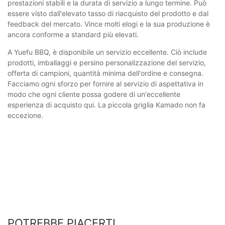
prestazioni stabili e la durata di servizio a lungo termine. Può
essere visto dall'elevato tasso di riacquisto del prodotto e dal
feedback del mercato. Vince molti elogi e la sua produzione è
ancora conforme a standard più elevati.
A Yuefu BBQ, è disponibile un servizio eccellente. Ciò include
prodotti, imballaggi e persino personalizzazione del servizio,
offerta di campioni, quantità minima dell'ordine e consegna.
Facciamo ogni sforzo per fornire al servizio di aspettativa in
modo che ogni cliente possa godere di un'eccellente
esperienza di acquisto qui. La piccola griglia Kamado non fa
eccezione.
POTREBBE PIACERTI