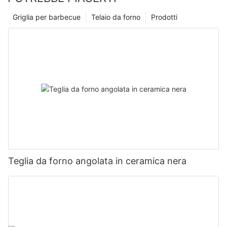
Griglia per barbecue
Telaio da forno
Prodotti
Teglia da forno angolata in ceramica nera