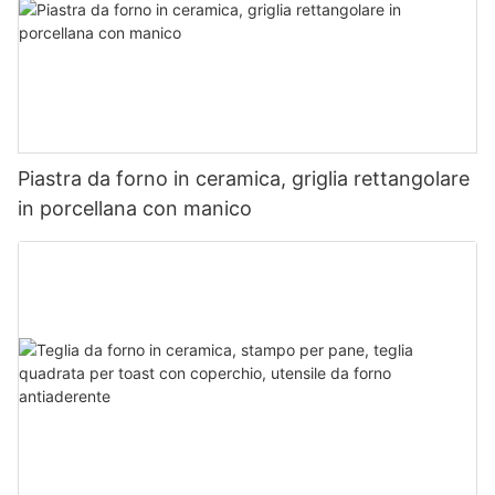
Piastra da forno in ceramica, griglia rettangolare
in porcellana con manico