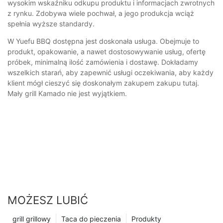
wysokim wskaźniku odkupu produktu i informacjach zwrotnych
z rynku. Zdobywa wiele pochwał, a jego produkcja wciąż
spełnia wyższe standardy.
W Yuefu BBQ dostępna jest doskonała usługa. Obejmuje to
produkt, opakowanie, a nawet dostosowywanie usług, ofertę
próbek, minimalną ilość zamówienia i dostawę. Dokładamy
wszelkich starań, aby zapewnić usługi oczekiwania, aby każdy
klient mógł cieszyć się doskonałym zakupem zakupu tutaj.
Mały grill Kamado nie jest wyjątkiem.
MOŻESZ LUBIĆ
grill grillowy
Taca do pieczenia
Produkty