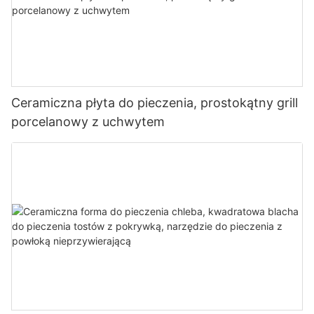
Ceramiczna płyta do pieczenia, prostokątny grill
porcelanowy z uchwytem