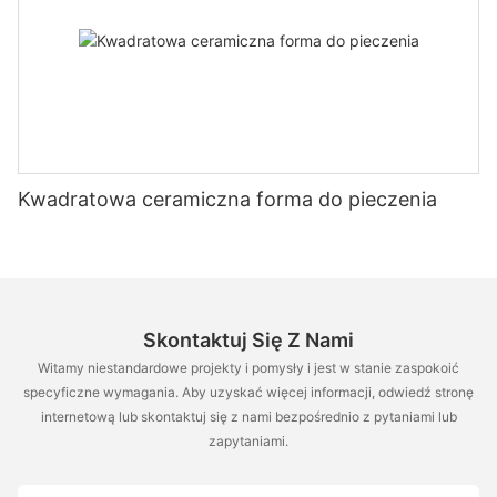
Kwadratowa ceramiczna forma do pieczenia
Skontaktuj Się Z Nami
Witamy niestandardowe projekty i pomysły i jest w stanie zaspokoić
specyficzne wymagania. Aby uzyskać więcej informacji, odwiedź stronę
internetową lub skontaktuj się z nami bezpośrednio z pytaniami lub
zapytaniami.