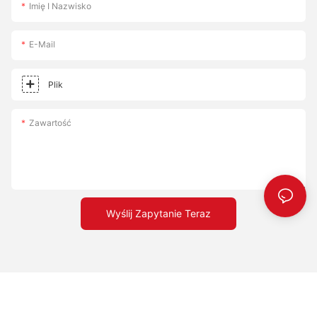
Imię I Nazwisko
E-Mail
Plik
Zawartość
Wyślij Zapytanie Teraz