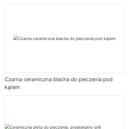
Czarna ceramiczna blacha do pieczenia pod
kątem