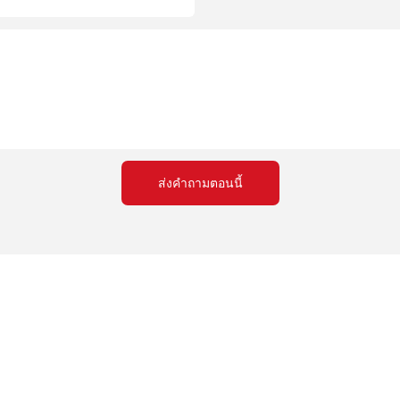
ส่งคำถามตอนนี้