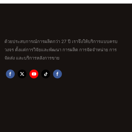
ด้วยประสบการณ์การผลิตกว่า 27 ปี เราจึงให้บริการแบบครบ
วงจร ตั้งแต่การวิจัยและพัฒนา การผลิต การจัดจำหน่าย การ
จัดส่ง และบริการหลังการขาย