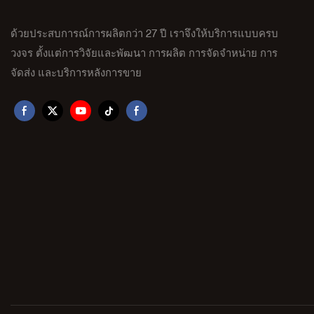
ด้วยประสบการณ์การผลิตกว่า 27 ปี เราจึงให้บริการแบบครบ
วงจร ตั้งแต่การวิจัยและพัฒนา การผลิต การจัดจำหน่าย การ
จัดส่ง และบริการหลังการขาย