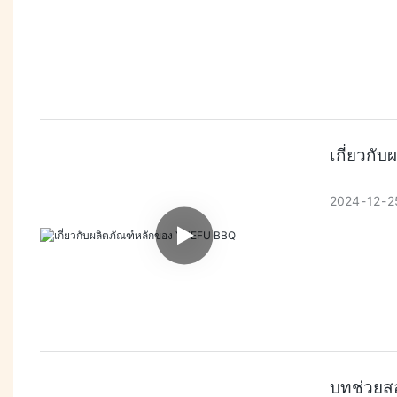
เกี่ยวก
2024
12
2
บทช่วยส