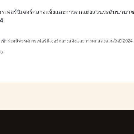
ารเฟอร์นิเจอร์กลางแจ้งและการตกแต่งสวนระดับนานาช
4
เข้าร่วมนิทรรศการเฟอร์นิเจอร์กลางแจ้งและการตกแต่งสวนในปี 2024 ที่
ยอรมนี
30