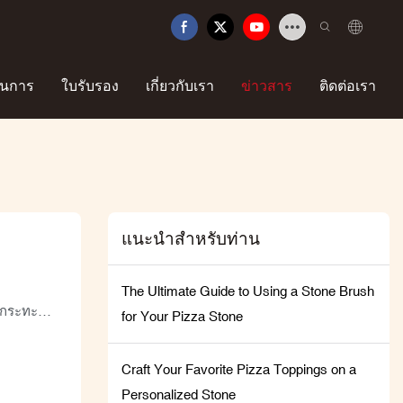
นการ
ใบรับรอง
เกี่ยวกับเรา
ข่าวสาร
ติดต่อเรา
แนะนำสำหรับท่าน
The Ultimate Guide to Using a Stone Brush
ดกระทะ
for Your Pizza Stone
็บ
ละกลิ่น
Craft Your Favorite Pizza Toppings on a
ยลง
Personalized Stone