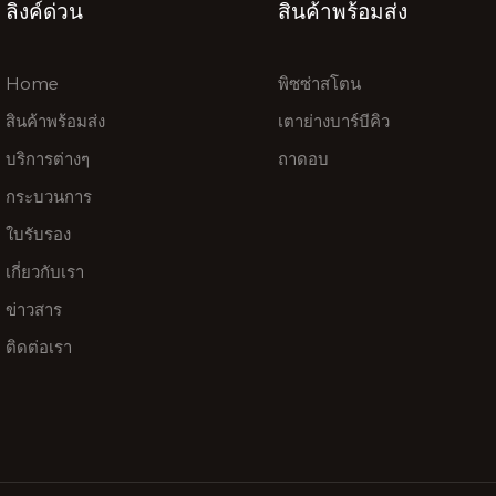
ลิงค์ด่วน
สินค้าพร้อมส่ง
Home
พิซซ่าสโตน
สินค้าพร้อมส่ง
เตาย่างบาร์บีคิว
บริการต่างๆ
ถาดอบ
กระบวนการ
ใบรับรอง
เกี่ยวกับเรา
ข่าวสาร
ติดต่อเรา