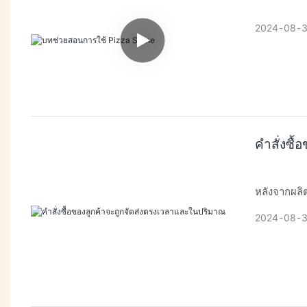
2024
08
คำสั่งซื
2024
08