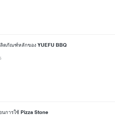
ับผลิตภัณฑ์หลักของ YUEFU BBQ
5
อนการใช้ Pizza Stone