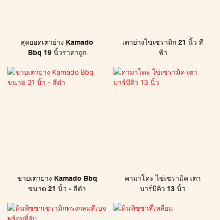
สุดยอดเตาย่าง Kamado
เตาย่างไข่เซรามิก 21 นิ้ว สี
Bbq 19 นิ้วราคาถูก
ฟ้า
ขายเตาย่าง Kamado Bbq
คามาโดะ ไข่เซรามิค เตา
ขนาด 21 นิ้ว - สีดำ
บาร์บีคิว 13 นิ้ว