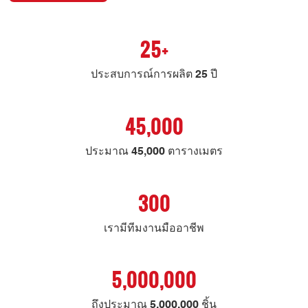
25+
ประสบการณ์การผลิต 25 ปี
45,000
ประมาณ 45,000 ตารางเมตร
300
เรามีทีมงานมืออาชีพ
5,000,000
ถึงประมาณ 5,000,000 ชิ้น