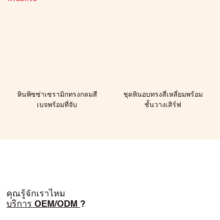
หินพิซซ่าเซรามิกทรงกลมสี
ชุดหินอบทรงสี่เหลี่ยมพร้อม
เบจพร้อมที่จับ
ชั้นวางเสิร์ฟ
คุณรู้จักเราไหม
บริการ OEM/ODM
?