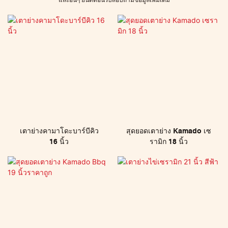
เตาย่างคามาโดะบาร์บีคิว
สุดยอดเตาย่าง Kamado เซ
16 นิ้ว
รามิก 18 นิ้ว