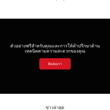
ตัวอย่างฟรีสำหรับคุณและการให้คำปรึกษาด้าน
เทคนิคตามความสะดวกของคุณ
ติดต่อเรา
ข่าวล่าสุด