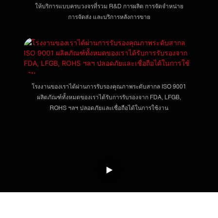
ให้บริการแบบครบวงจรที่รวม R&D การผลิต การจัดจำหน่าย
การจัดส่ง และบริการหลังการขาย
โรงงานของเราได้ผ่านการรับรองคุณภาพระดับสากล ISO 9001
ผลิตภัณฑ์ทั้งหมดของเราได้รับการรับรองจาก FDA, LFGB,
ROHS ฯลฯ ปลอดภัยและเชื่อถือได้ในการใช้งาน