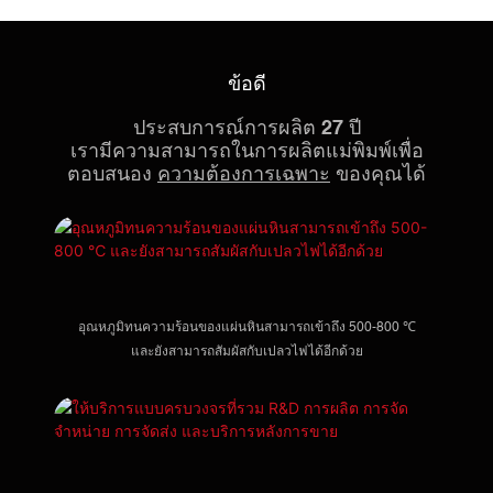
ข้อดี
ประสบการณ์การผลิต 27 ปี
เรามีความสามารถในการผลิตแม่พิมพ์เพื่อ
ตอบสนอง
ความต้องการเฉพาะ
ของคุณได้
อุณหภูมิทนความร้อนของแผ่นหินสามารถเข้าถึง 500-800 ℃
และยังสามารถสัมผัสกับเปลวไฟได้อีกด้วย