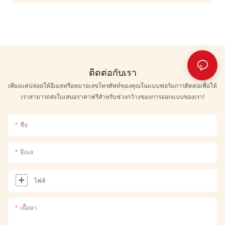
ติดต่อกับเรา
เพียงแค่ปล่อยให้อีเมลหรือหมายเลขโทรศัพท์ของคุณในแบบฟอร์มการติดต่อเพื่อให้
เราสามารถส่งใบเสนอราคาฟรีสำหรับช่วงกว้างของการออกแบบของเรา!
ชื่อ
อีเมล
ไฟล์
เนื้อหา