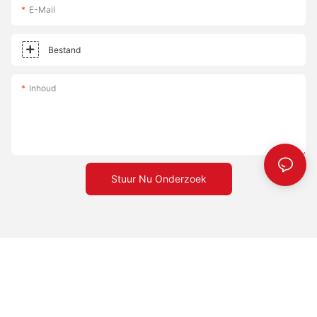
E-Mail
Bestand
Inhoud
Stuur Nu Onderzoek