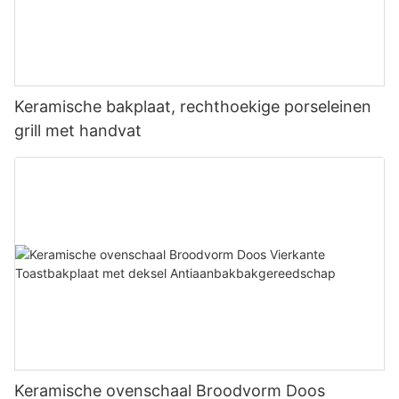
Keramische bakplaat, rechthoekige porseleinen
grill met handvat
Keramische ovenschaal Broodvorm Doos