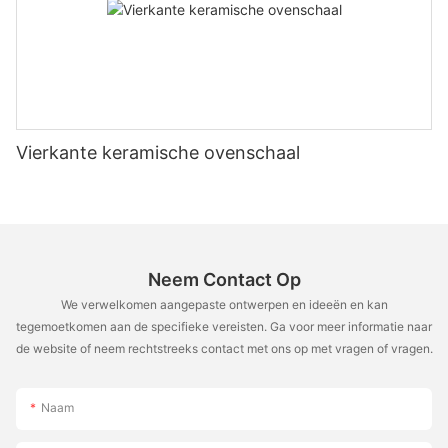
Vierkante keramische ovenschaal
Neem Contact Op
We verwelkomen aangepaste ontwerpen en ideeën en kan
tegemoetkomen aan de specifieke vereisten. Ga voor meer informatie naar
de website of neem rechtstreeks contact met ons op met vragen of vragen.
Naam