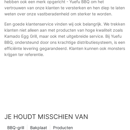
hebben ook een merk opgericht - Yuefu BBQ om het
vertrouwen van onze klanten te versterken en hen diep te laten
weten over onze vastberadenheid om sterker te worden.
Een goede klantenservice vinden wij ook belangrijk. We trekken
klanten niet alleen aan met producten van hoge kwaliteit zoals
Kamado Egg Grill, maar ook met uitgebreide service. Bij Yuefu
BBQ, ondersteund door ons krachtige distributiesysteem, is een
efficiënte levering gegarandeerd. Klanten kunnen ook monsters
krijgen ter referentie.
JE HOUDT MISSCHIEN VAN
BBQ-grill
Bakplaat
Producten