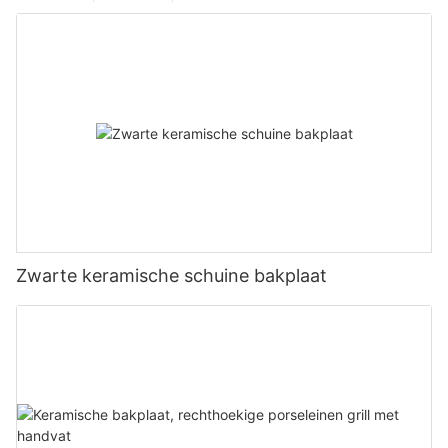
Zwarte keramische schuine bakplaat