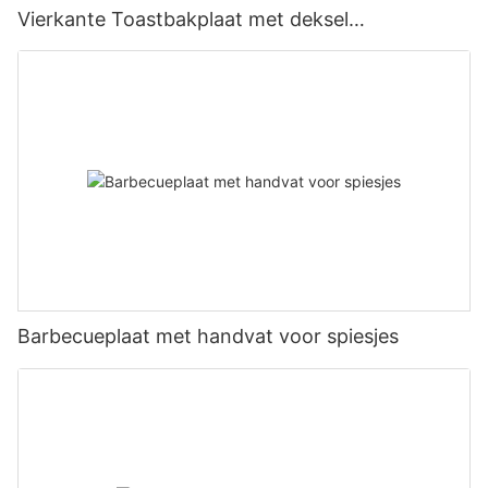
Vierkante Toastbakplaat met deksel
Antiaanbakbakgereedschap
Barbecueplaat met handvat voor spiesjes