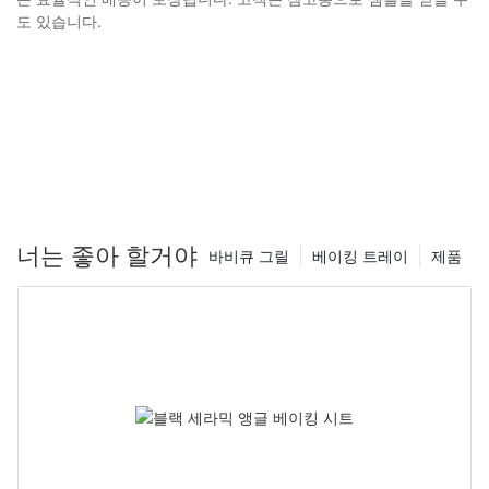
도 있습니다.
너는 좋아 할거야
바비큐 그릴
베이킹 트레이
제품