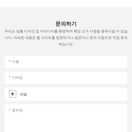
문의하기
우리는 맞춤 디자인 및 아이디어를 환영하며 특정 요구 사항을 충족시킬 수 있습
니다. 자세한 내용은 웹 사이트를 방문하거나 질문이나 문의 사항으로 직접 문의
하십시오.
이름
이메일
파일
함유량