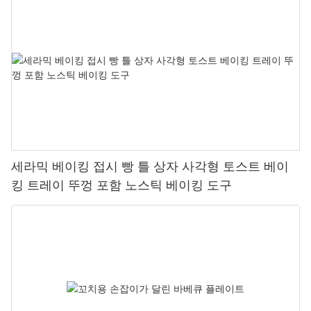
세라믹 베이킹 접시 빵 틀 상자 사각형 토스트 베이
킹 트레이 뚜껑 포함 노스틱 베이킹 도구