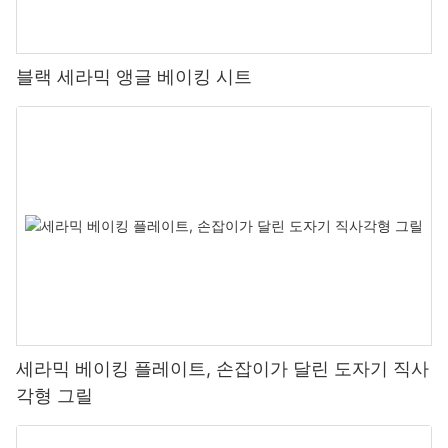
블랙 세라믹 앵글 베이킹 시트
세라믹 베이킹 플레이트, 손잡이가 달린 도자기 직사
각형 그릴