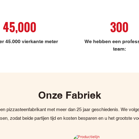
45,000
300
r 45.000 vierkante meter
We hebben een profess
team:
Onze Fabriek
en pizzasteenfabrikant met meer dan 25 jaar geschiedenis. We volgen
en, zodat beide partijen tijd en kosten besparen en u het grootste vo