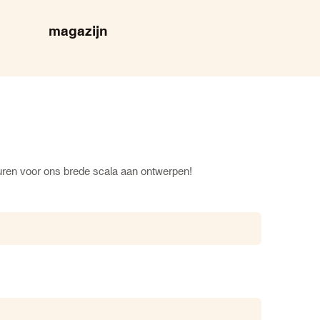
magazijn
turen voor ons brede scala aan ontwerpen!