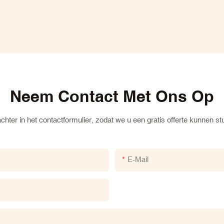
Neem Contact Met Ons Op
hter in het contactformulier, zodat we u een gratis offerte kunnen s
E-Mail