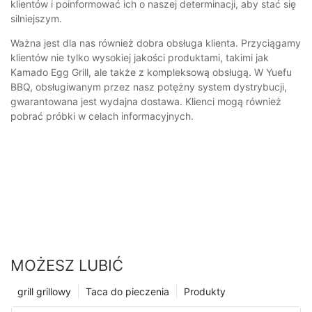
klientów i poinformować ich o naszej determinacji, aby stać się
silniejszym.
Ważna jest dla nas również dobra obsługa klienta. Przyciągamy
klientów nie tylko wysokiej jakości produktami, takimi jak
Kamado Egg Grill, ale także z kompleksową obsługą. W Yuefu
BBQ, obsługiwanym przez nasz potężny system dystrybucji,
gwarantowana jest wydajna dostawa. Klienci mogą również
pobrać próbki w celach informacyjnych.
MOŻESZ LUBIĆ
grill grillowy
Taca do pieczenia
Produkty