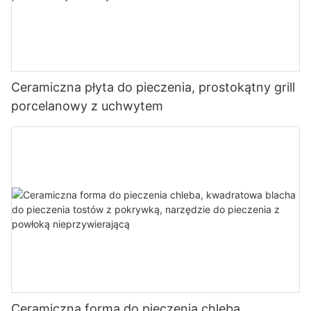
Ceramiczna płyta do pieczenia, prostokątny grill
porcelanowy z uchwytem
Ceramiczna forma do pieczenia chleba,