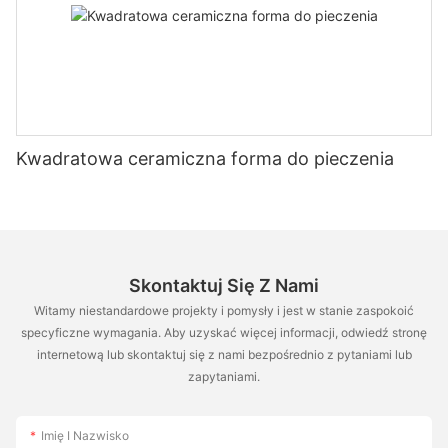
Kwadratowa ceramiczna forma do pieczenia
Skontaktuj Się Z Nami
Witamy niestandardowe projekty i pomysły i jest w stanie zaspokoić
specyficzne wymagania. Aby uzyskać więcej informacji, odwiedź stronę
internetową lub skontaktuj się z nami bezpośrednio z pytaniami lub
zapytaniami.
Imię I Nazwisko