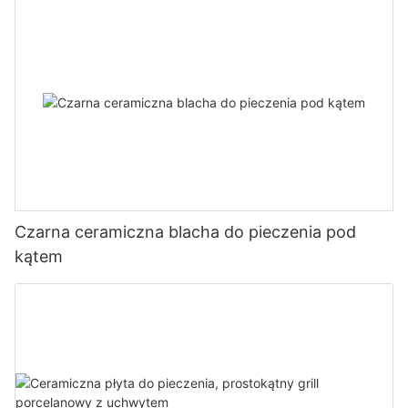
Czarna ceramiczna blacha do pieczenia pod
kątem