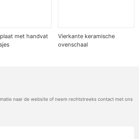
plaat met handvat
Vierkante keramische
sjes
ovenschaal
atie naar de website of neem rechtstreeks contact met ons