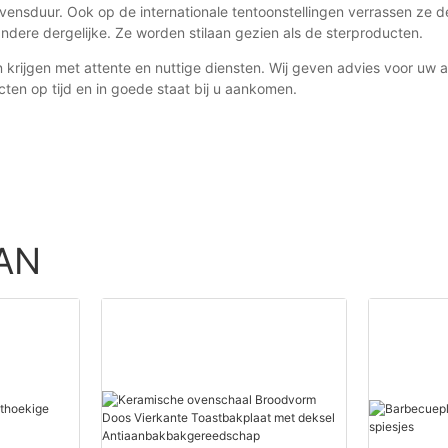
 levensduur. Ook op de internationale tentoonstellingen verrassen 
dere dergelijke. Ze worden stilaan gezien als de sterproducten.
krijgen met attente en nuttige diensten. Wij geven advies voor uw a
en op tijd en in goede staat bij u aankomen.
AN