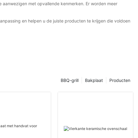
ze de aanwezigen met opvallende kenmerken. Er worden meer
anpassing en helpen u de juiste producten te krijgen die voldoen
BBQ-grill
Bakplaat
Producten