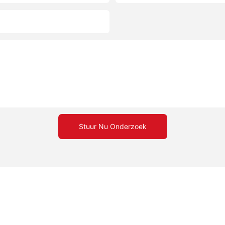
Stuur Nu Onderzoek