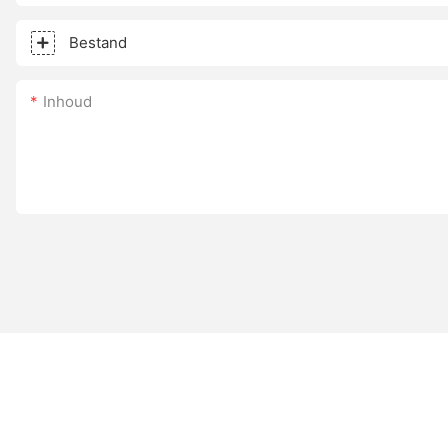
Bestand
Inhoud