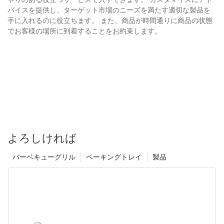
バイスを提供し、ターゲット市場のニーズを満たす適切な製品を
手に入れるのに役立ちます。 また、商品が時間通りに商品の状態
でお客様の場所に到着することをお約束します。
よろしければ
バーベキューグリル
ベーキングトレイ
製品