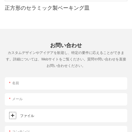
正方形のセラミック製ベーキング皿
お問い合わせ
カスタムデザインやアイデアを歓迎し、特定の要件に応えることができま
す。詳細については、Webサイトをご覧ください。質問や問い合わせを直接
お問い合わせください。
名前
メール
ファイル
コンテンツ