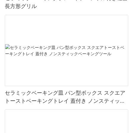
長方形グリル
セラミックベーキング皿 パン型ボックス スクエア
トーストベーキングトレイ 蓋付き ノンスティック
ベーキングツール