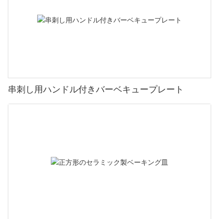
串刺し用ハンドル付きバーベキュープレート