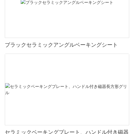
ブラックセラミックアングルベーキングシート
セラミックベーキングプレート、ハンドル付き磁器