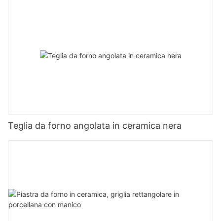
Teglia da forno angolata in ceramica nera