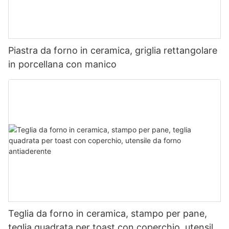
Piastra da forno in ceramica, griglia rettangolare
in porcellana con manico
Teglia da forno in ceramica, stampo per pane,
teglia quadrata per toast con coperchio, utensile