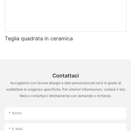
Teglia quadrata in ceramica
Contattaci
Accogliamo con favore disegni e idee personalizzati ed è in grado di
soddisfare le esigenze specifiche. Per ulteriori informazioni, visitare il sito
Web o contattarci direttamente con domande o richieste.
Nome
E-Mail