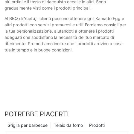
più ordini e il tasso di riacquisto eccelle in altri. Sono
gradualmente visti come i prodotti principali.
Al BBQ di Yuefu, i clienti possono ottenere grill Kamado Egg e
altri prodotti con servizi premurosi e utili. Forniamo consigli per
la tua personalizzazione, aiutandoti a ottenere i prodotti
adeguati che soddisfano la necessità del tuo mercato di
riferimento. Promettiamo inoltre che i prodotti arrivino a casa
tua in tempo e in buone condizioni.
POTREBBE PIACERTI
Griglia per barbecue
Telaio da forno
Prodotti