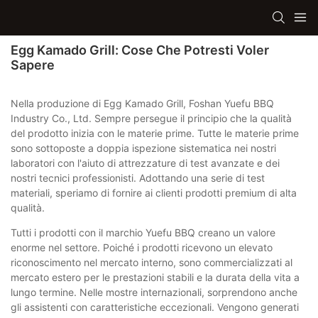
Egg Kamado Grill: Cose Che Potresti Voler
Sapere
Nella produzione di Egg Kamado Grill, Foshan Yuefu BBQ
Industry Co., Ltd. Sempre persegue il principio che la qualità
del prodotto inizia con le materie prime. Tutte le materie prime
sono sottoposte a doppia ispezione sistematica nei nostri
laboratori con l'aiuto di attrezzature di test avanzate e dei
nostri tecnici professionisti. Adottando una serie di test
materiali, speriamo di fornire ai clienti prodotti premium di alta
qualità.
Tutti i prodotti con il marchio Yuefu BBQ creano un valore
enorme nel settore. Poiché i prodotti ricevono un elevato
riconoscimento nel mercato interno, sono commercializzati al
mercato estero per le prestazioni stabili e la durata della vita a
lungo termine. Nelle mostre internazionali, sorprendono anche
gli assistenti con caratteristiche eccezionali. Vengono generati