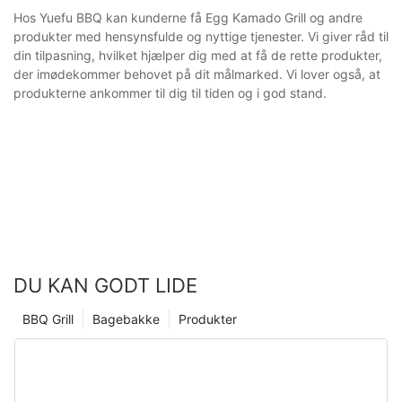
Hos Yuefu BBQ kan kunderne få Egg Kamado Grill og andre
produkter med hensynsfulde og nyttige tjenester. Vi giver råd til
din tilpasning, hvilket hjælper dig med at få de rette produkter,
der imødekommer behovet på dit målmarked. Vi lover også, at
produkterne ankommer til dig til tiden og i god stand.
DU KAN GODT LIDE
BBQ Grill
Bagebakke
Produkter