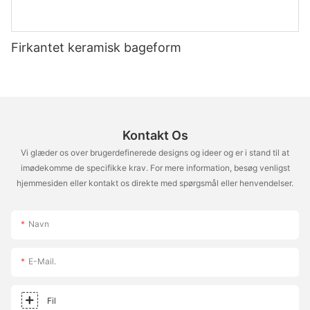
Firkantet keramisk bageform
Kontakt Os
Vi glæder os over brugerdefinerede designs og ideer og er i stand til at
imødekomme de specifikke krav. For mere information, besøg venligst
hjemmesiden eller kontakt os direkte med spørgsmål eller henvendelser.
Navn
E-Mail.
Fil