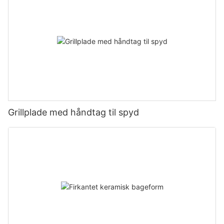
Grillplade med håndtag til spyd