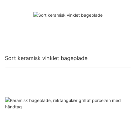
Sort keramisk vinklet bageplade