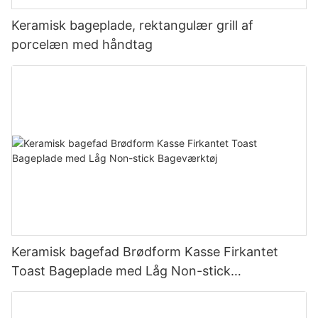
Keramisk bageplade, rektangulær grill af
porcelæn med håndtag
Keramisk bagefad Brødform Kasse Firkantet
Toast Bageplade med Låg Non-stick
Bageværktøj