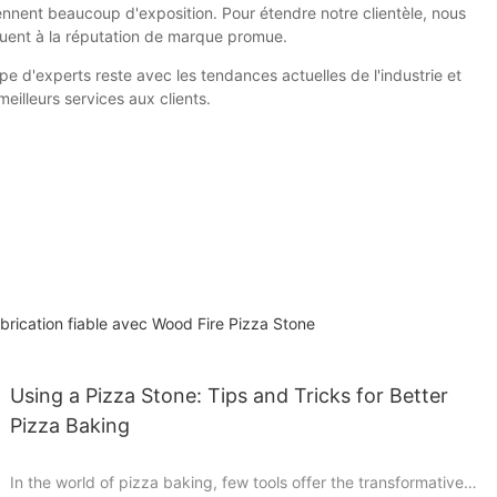
iennent beaucoup d'exposition. Pour étendre notre clientèle, nous
ibuent à la réputation de marque promue.
e d'experts reste avec les tendances actuelles de l'industrie et
meilleurs services aux clients.
brication fiable avec Wood Fire Pizza Stone
Using a Pizza Stone: Tips and Tricks for Better
Pizza Baking
In the world of pizza baking, few tools offer the transformative