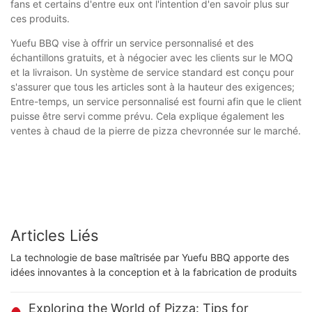
fans et certains d'entre eux ont l'intention d'en savoir plus sur
ces produits.
Yuefu BBQ vise à offrir un service personnalisé et des
échantillons gratuits, et à négocier avec les clients sur le MOQ
et la livraison. Un système de service standard est conçu pour
s'assurer que tous les articles sont à la hauteur des exigences;
Entre-temps, un service personnalisé est fourni afin que le client
puisse être servi comme prévu. Cela explique également les
ventes à chaud de la pierre de pizza chevronnée sur le marché.
Articles Liés
La technologie de base maîtrisée par Yuefu BBQ apporte des
idées innovantes à la conception et à la fabrication de produits
Exploring the World of Pizza: Tips for