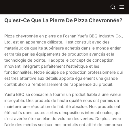
Qu'est-Ce Que La Pierre De Pizza Chevronnée?
Pizza chevronnée en pierre de Foshan Yuefu BBQ Industry Co.,
Ltd. est en apparence délicate. Il est construit avec des
matériaux de qualité supérieure achetés dans le monde entier
et traités par les équipements de production avancés et la
technologie de pointe. Il adopte le concept de conception
innovant, intégrant parfaitement l'esthétique et les
fonctionnalités. Notre équipe de production professionnelle qui
est très attentive aux détails apporte également une grande
contribution à l'embellissement de l'apparence du produit.
Yuefu BBQ se consacre à fournir un produit fiable à une valeur
incroyable. Des produits de haute qualité nous ont permis de
maintenir une réputation de fiabilité absolue. Nos produits ont
été actifs dans toutes sortes d'expositions internationales, qui
s'est avérée être un élan du volume des ventes. De plus, avec
l'aide des médias sociaux, nos produits ont attiré de nombreux