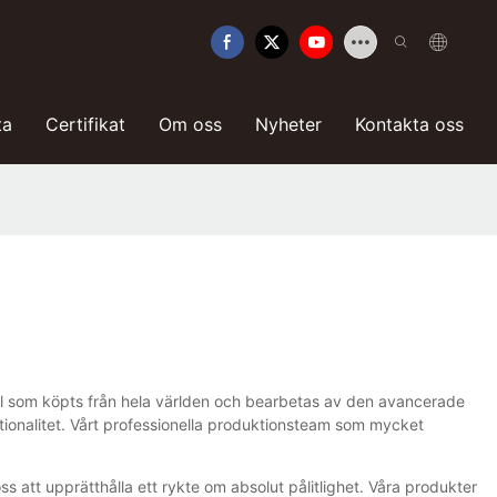
ta
Certifikat
Om oss
Nyheter
Kontakta oss
ial som köpts från hela världen och bearbetas av den avancerade
tionalitet. Vårt professionella produktionsteam som mycket
 oss att upprätthålla ett rykte om absolut pålitlighet. Våra produkter