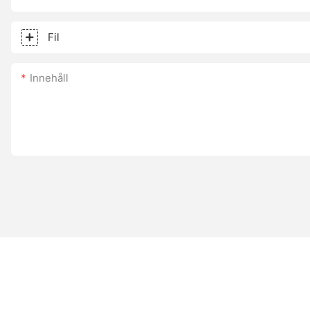
Fil
Innehåll