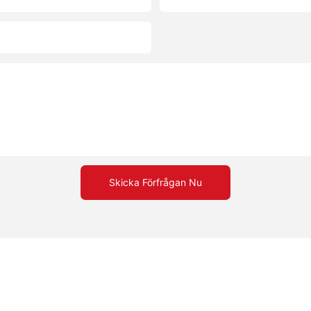
Skicka Förfrågan Nu