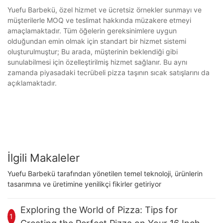
Yuefu Barbekü, özel hizmet ve ücretsiz örnekler sunmayı ve
müşterilerle MOQ ve teslimat hakkında müzakere etmeyi
amaçlamaktadır. Tüm öğelerin gereksinimlere uygun
olduğundan emin olmak için standart bir hizmet sistemi
oluşturulmuştur; Bu arada, müşterinin beklendiği gibi
sunulabilmesi için özelleştirilmiş hizmet sağlanır. Bu aynı
zamanda piyasadaki tecrübeli pizza taşının sıcak satışlarını da
açıklamaktadır.
İlgili Makaleler
Yuefu Barbekü tarafından yönetilen temel teknoloji, ürünlerin
tasarımına ve üretimine yenilikçi fikirler getiriyor
Exploring the World of Pizza: Tips for
1