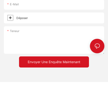
E-Mail
Déposer
Teneur
Envoyer Une Enquête Maintenant