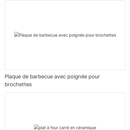
Plaque de barbecue avec poignée pour
brochettes