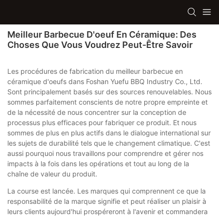
Meilleur Barbecue D'oeuf En Céramique: Des
Choses Que Vous Voudrez Peut-Être Savoir
Les procédures de fabrication du meilleur barbecue en
céramique d'oeufs dans Foshan Yuefu BBQ Industry Co., Ltd.
Sont principalement basés sur des sources renouvelables. Nous
sommes parfaitement conscients de notre propre empreinte et
de la nécessité de nous concentrer sur la conception de
processus plus efficaces pour fabriquer ce produit. Et nous
sommes de plus en plus actifs dans le dialogue international sur
les sujets de durabilité tels que le changement climatique. C'est
aussi pourquoi nous travaillons pour comprendre et gérer nos
impacts à la fois dans les opérations et tout au long de la
chaîne de valeur du produit.
La course est lancée. Les marques qui comprennent ce que la
responsabilité de la marque signifie et peut réaliser un plaisir à
leurs clients aujourd'hui prospéreront à l'avenir et commandera