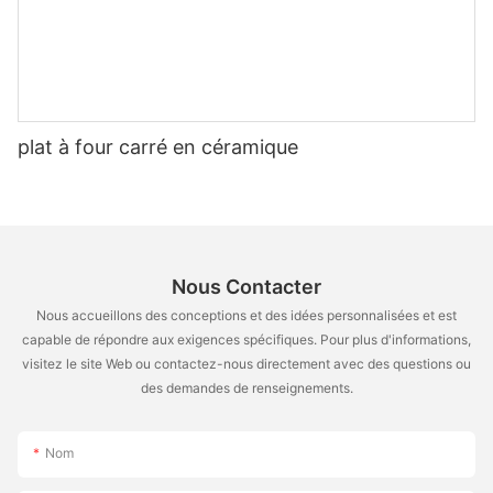
plat à four carré en céramique
Nous Contacter
Nous accueillons des conceptions et des idées personnalisées et est
capable de répondre aux exigences spécifiques. Pour plus d'informations,
visitez le site Web ou contactez-nous directement avec des questions ou
des demandes de renseignements.
Nom