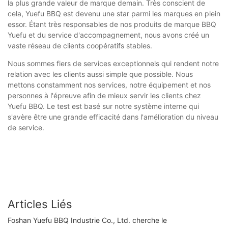
la plus grande valeur de marque demain. Très conscient de
cela, Yuefu BBQ est devenu une star parmi les marques en plein
essor. Étant très responsables de nos produits de marque BBQ
Yuefu et du service d'accompagnement, nous avons créé un
vaste réseau de clients coopératifs stables.
Nous sommes fiers de services exceptionnels qui rendent notre
relation avec les clients aussi simple que possible. Nous
mettons constamment nos services, notre équipement et nos
personnes à l'épreuve afin de mieux servir les clients chez
Yuefu BBQ. Le test est basé sur notre système interne qui
s'avère être une grande efficacité dans l'amélioration du niveau
de service.
Articles Liés
Foshan Yuefu BBQ Industrie Co., Ltd. cherche le