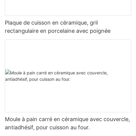
Plaque de cuisson en céramique, gril
rectangulaire en porcelaine avec poignée
Moule à pain carré en céramique avec couvercle,
antiadhésif, pour cuisson au four.