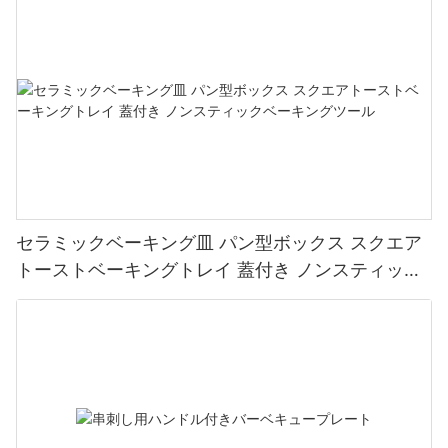
セラミックベーキング皿 パン型ボックス スクエア
トーストベーキングトレイ 蓋付き ノンスティック
ベーキングツール