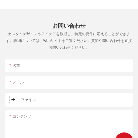
お問い合わせ
カスタムデザインやアイデアを歓迎し、特定の要件に応えることができま
す。詳細については、Webサイトをご覧ください。質問や問い合わせを直接
お問い合わせください。
名前
メール
ファイル
コンテンツ