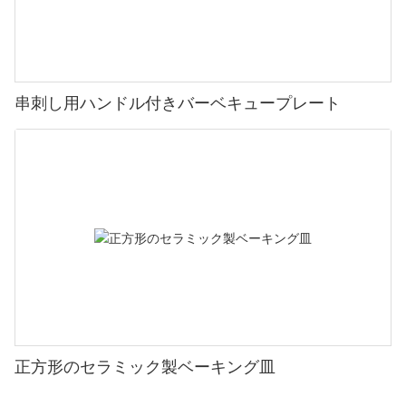
串刺し用ハンドル付きバーベキュープレート
正方形のセラミック製ベーキング皿