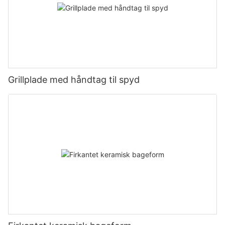
Grillplade med håndtag til spyd