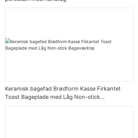
Keramisk bagefad Brødform Kasse Firkantet
Toast Bageplade med Låg Non-stick
Bageværktøj