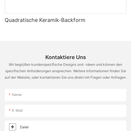
Quadratische Keramik-Backform
Kontaktiere Uns
Wir begrüßen kundenspezifische Designs und -ideen und können den
spezifischen Anforderungen ansprechen. Weitere Informationen finden Sie
auf der Website, oder kontaktieren Sie uns direkt mit Fragen oder Anfragen.
Name
E-Mail
Datei