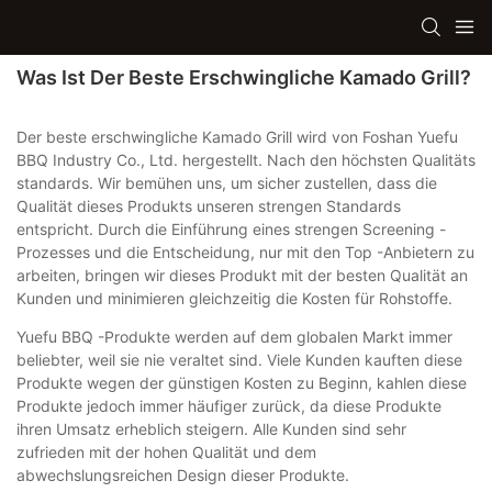
Was Ist Der Beste Erschwingliche Kamado Grill?
Der beste erschwingliche Kamado Grill wird von Foshan Yuefu
BBQ Industry Co., Ltd. hergestellt. Nach den höchsten Qualitäts
standards. Wir bemühen uns, um sicher zustellen, dass die
Qualität dieses Produkts unseren strengen Standards
entspricht. Durch die Einführung eines strengen Screening -
Prozesses und die Entscheidung, nur mit den Top -Anbietern zu
arbeiten, bringen wir dieses Produkt mit der besten Qualität an
Kunden und minimieren gleichzeitig die Kosten für Rohstoffe.
Yuefu BBQ -Produkte werden auf dem globalen Markt immer
beliebter, weil sie nie veraltet sind. Viele Kunden kauften diese
Produkte wegen der günstigen Kosten zu Beginn, kahlen diese
Produkte jedoch immer häufiger zurück, da diese Produkte
ihren Umsatz erheblich steigern. Alle Kunden sind sehr
zufrieden mit der hohen Qualität und dem
abwechslungsreichen Design dieser Produkte.