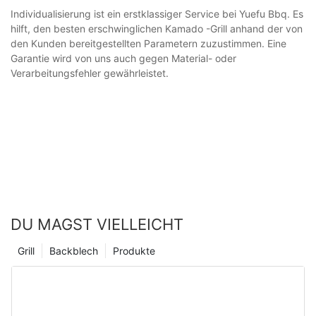
Individualisierung ist ein erstklassiger Service bei Yuefu Bbq. Es
hilft, den besten erschwinglichen Kamado -Grill anhand der von
den Kunden bereitgestellten Parametern zuzustimmen. Eine
Garantie wird von uns auch gegen Material- oder
Verarbeitungsfehler gewährleistet.
DU MAGST VIELLEICHT
Grill
Backblech
Produkte