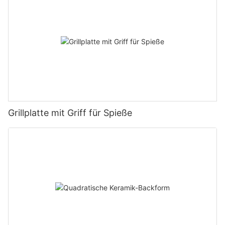
Grillplatte mit Griff für Spieße