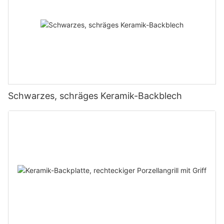
Schwarzes, schräges Keramik-Backblech