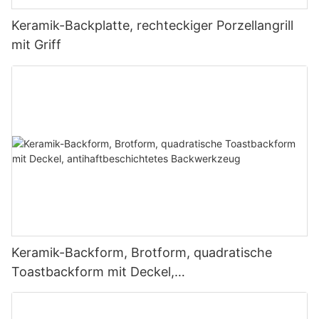
Keramik-Backplatte, rechteckiger Porzellangrill
mit Griff
Keramik-Backform, Brotform, quadratische
Toastbackform mit Deckel,
antihaftbeschichtetes Backwerkzeug