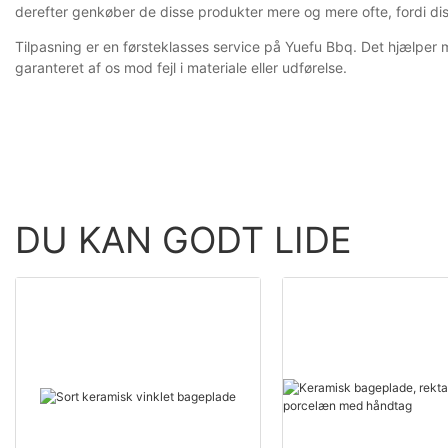
derefter genkøber de disse produkter mere og mere ofte, fordi dis
Tilpasning er en førsteklasses service på Yuefu Bbq. Det hjælpe
garanteret af os mod fejl i materiale eller udførelse.
DU KAN GODT LIDE