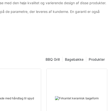
se med den høje kvalitet og varierende design af disse produkter.
på de parametre, der leveres af kunderne. En garanti er også
BBQ Grill
Bagebakke
Produkter