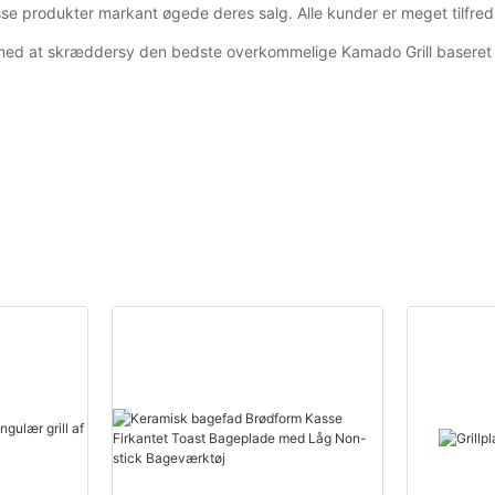
se produkter markant øgede deres salg. Alle kunder er meget tilfred
r med at skræddersy den bedste overkommelige Kamado Grill baseret 