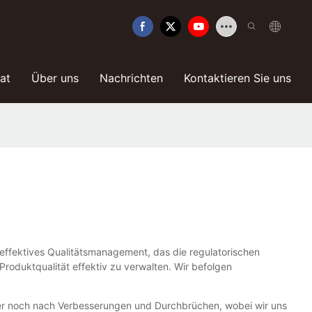
kat
Über uns
Nachrichten
Kontaktieren Sie uns
 effektives Qualitätsmanagement, das die regulatorischen
 Produktqualität effektiv zu verwalten. Wir befolgen
mer noch nach Verbesserungen und Durchbrüchen, wobei wir uns