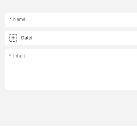
Name
Datei
Inhalt