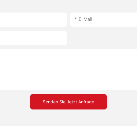
E-Mail
Senden Sie Jetzt Anfrage