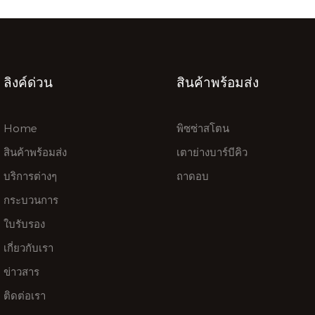
ลิงค์ด่วน
สินค้าพร้อมส่ง
Home
พิซซ่าสโตน
สินค้าพร้อมส่ง
เตาย่างบาร์บีคิว
บริการต่างๆ
ถาดอบ
กระบวนการ
ใบรับรอง
เกี่ยวกับเรา
ข่าวสาร
ติดต่อเรา