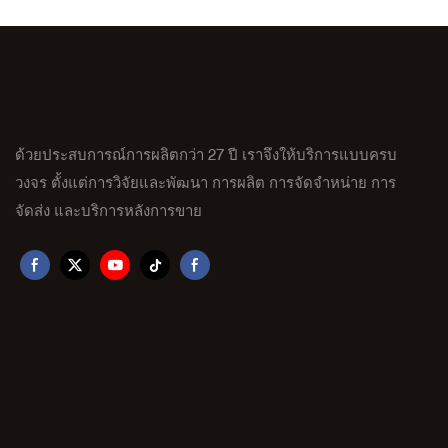
ด้วยประสบการณ์การผลิตกว่า 27 ปี เราจึงให้บริการแบบครบ
วงจร ตั้งแต่การวิจัยและพัฒนา การผลิต การจัดจำหน่าย การ
จัดส่ง และบริการหลังการขาย