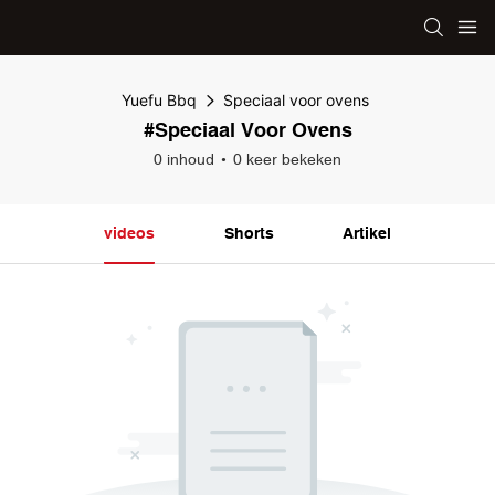
Yuefu Bbq
Speciaal voor ovens
#Speciaal Voor Ovens
0 inhoud
0 keer bekeken
videos
Shorts
Artikel