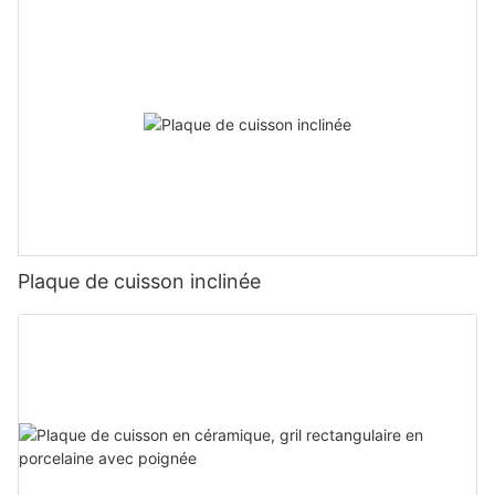
Plaque de cuisson inclinée