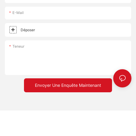
E-Mail
Déposer
Teneur
Envoyer Une Enquête Maintenant