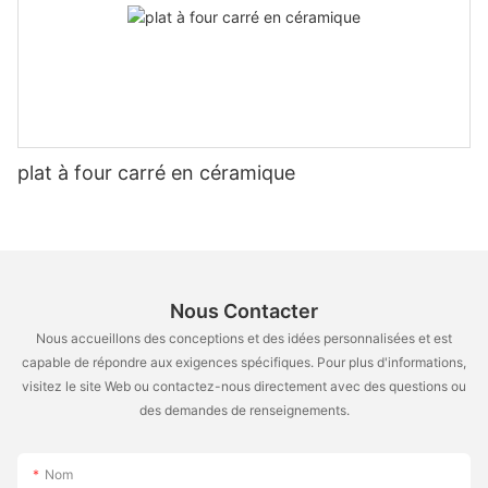
plat à four carré en céramique
Nous Contacter
Nous accueillons des conceptions et des idées personnalisées et est
capable de répondre aux exigences spécifiques. Pour plus d'informations,
visitez le site Web ou contactez-nous directement avec des questions ou
des demandes de renseignements.
Nom