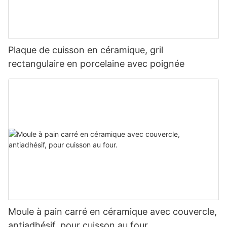
Plaque de cuisson en céramique, gril
rectangulaire en porcelaine avec poignée
Moule à pain carré en céramique avec couvercle,
antiadhésif, pour cuisson au four.