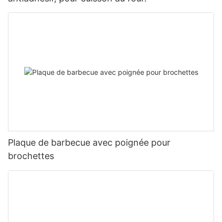
Plaque de barbecue avec poignée pour
brochettes