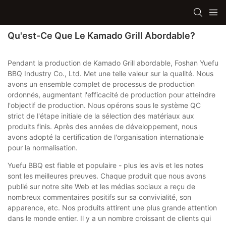
Qu'est-Ce Que Le Kamado Grill Abordable?
Pendant la production de Kamado Grill abordable, Foshan Yuefu
BBQ Industry Co., Ltd. Met une telle valeur sur la qualité. Nous
avons un ensemble complet de processus de production
ordonnés, augmentant l'efficacité de production pour atteindre
l'objectif de production. Nous opérons sous le système QC
strict de l'étape initiale de la sélection des matériaux aux
produits finis. Après des années de développement, nous
avons adopté la certification de l'organisation internationale
pour la normalisation.
Yuefu BBQ est fiable et populaire - plus les avis et les notes
sont les meilleures preuves. Chaque produit que nous avons
publié sur notre site Web et les médias sociaux a reçu de
nombreux commentaires positifs sur sa convivialité, son
apparence, etc. Nos produits attirent une plus grande attention
dans le monde entier. Il y a un nombre croissant de clients qui