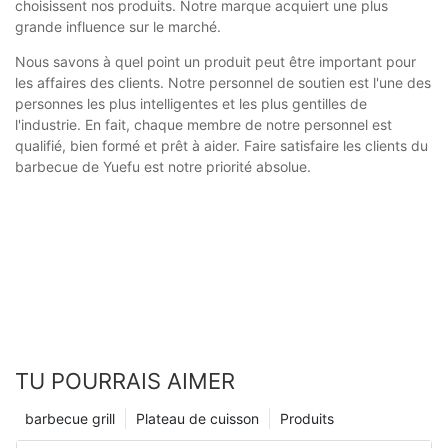
choisissent nos produits. Notre marque acquiert une plus
grande influence sur le marché.
Nous savons à quel point un produit peut être important pour
les affaires des clients. Notre personnel de soutien est l'une des
personnes les plus intelligentes et les plus gentilles de
l'industrie. En fait, chaque membre de notre personnel est
qualifié, bien formé et prêt à aider. Faire satisfaire les clients du
barbecue de Yuefu est notre priorité absolue.
TU POURRAIS AIMER
barbecue grill
Plateau de cuisson
Produits