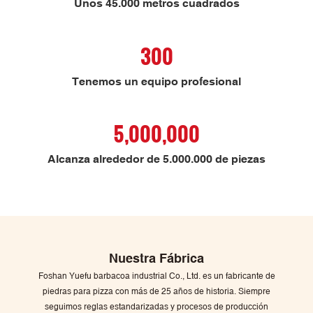
Unos 45.000 metros cuadrados
300
Tenemos un equipo profesional
5,000,000
Alcanza alrededor de 5.000.000 de piezas
Nuestra Fábrica
Foshan Yuefu barbacoa industrial Co., Ltd. es un fabricante de
piedras para pizza con más de 25 años de historia. Siempre
seguimos reglas estandarizadas y procesos de producción