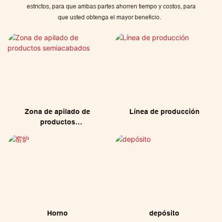
estrictos, para que ambas partes ahorren tiempo y costos, para
que usted obtenga el mayor beneficio.
Zona de apilado de
Línea de producción
productos
semiacabados
Horno
depósito