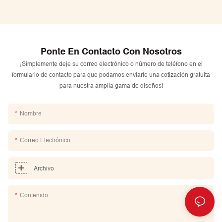
Ponte En Contacto Con Nosotros
¡Simplemente deje su correo electrónico o número de teléfono en el
formulario de contacto para que podamos enviarle una cotización gratuita
para nuestra amplia gama de diseños!
Nombre
Correo Electrónico
Archivo
Contenido