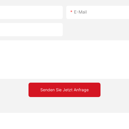
E-Mail
Senden Sie Jetzt Anfrage