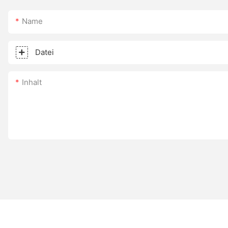
Name
Datei
Inhalt