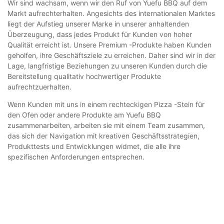
Wir sind wachsam, wenn wir den Ruf von Yuefu BBQ auf dem
Markt aufrechterhalten. Angesichts des internationalen Marktes
liegt der Aufstieg unserer Marke in unserer anhaltenden
Überzeugung, dass jedes Produkt für Kunden von hoher
Qualität erreicht ist. Unsere Premium -Produkte haben Kunden
geholfen, ihre Geschäftsziele zu erreichen. Daher sind wir in der
Lage, langfristige Beziehungen zu unseren Kunden durch die
Bereitstellung qualitativ hochwertiger Produkte
aufrechtzuerhalten.
Wenn Kunden mit uns in einem rechteckigen Pizza -Stein für
den Ofen oder andere Produkte am Yuefu BBQ
zusammenarbeiten, arbeiten sie mit einem Team zusammen,
das sich der Navigation mit kreativen Geschäftsstrategien,
Produkttests und Entwicklungen widmet, die alle ihre
spezifischen Anforderungen entsprechen.