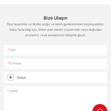
Bize Ulaşın
Özel tasarımlar ve fikirler açığız ve belirli gereksinimleri karşılayabiliriz.
Daha fazla bilgi için, lütfen web sitesini ziyaret edin veya doğrudan
sorularınız veya sorularınızla iletişime geçin.
Isim
E-Posta
Dosya
Içerik