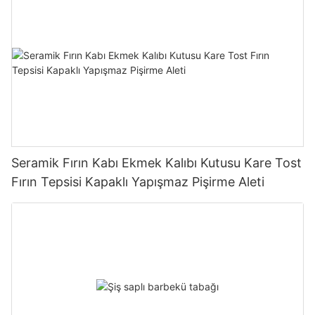
Seramik Fırın Kabı Ekmek Kalıbı Kutusu Kare Tost
Fırın Tepsisi Kapaklı Yapışmaz Pişirme Aleti