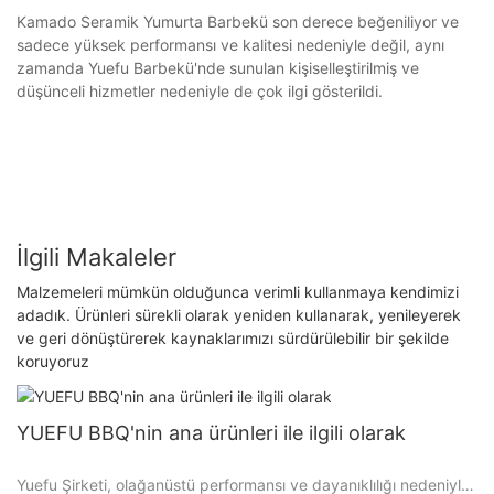
Kamado Seramik Yumurta Barbekü son derece beğeniliyor ve
sadece yüksek performansı ve kalitesi nedeniyle değil, aynı
zamanda Yuefu Barbekü'nde sunulan kişiselleştirilmiş ve
düşünceli hizmetler nedeniyle de çok ilgi gösterildi.
İlgili Makaleler
Malzemeleri mümkün olduğunca verimli kullanmaya kendimizi
adadık. Ürünleri sürekli olarak yeniden kullanarak, yenileyerek
ve geri dönüştürerek kaynaklarımızı sürdürülebilir bir şekilde
koruyoruz
YUEFU BBQ'nin ana ürünleri ile ilgili olarak
Yuefu Şirketi, olağanüstü performansı ve dayanıklılığı nedeniyle