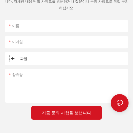
니다. 자세한 내용은 웹 사이트를 방문하거나 질문이나 문의 사항으로 직접 문의
하십시오.
이름
이메일
파일
함유량
지금 문의 사항을 보냅니다