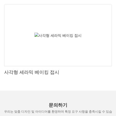
사각형 세라믹 베이킹 접시
문의하기
우리는 맞춤 디자인 및 아이디어를 환영하며 특정 요구 사항을 충족시킬 수 있습