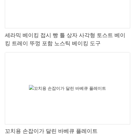
세라믹 베이킹 접시 빵 틀 상자 사각형 토스트 베이
킹 트레이 뚜껑 포함 노스틱 베이킹 도구
꼬치용 손잡이가 달린 바베큐 플레이트