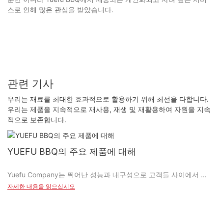
스로 인해 많은 관심을 받았습니다.
관련 기사
우리는 재료를 최대한 효과적으로 활용하기 위해 최선을 다합니다.
우리는 제품을 지속적으로 재사용, 재생 및 재활용하여 자원을 지속
적으로 보존합니다.
YUEFU BBQ의 주요 제품에 대해
Yuefu Company는 뛰어난 성능과 내구성으로 고객들 사이에서 인
기를 얻은 피자 스톤과 세라믹 카마도 그릴 제조에 주력하고 있습니
자세한 내용을 읽으십시오
다.
#1 피자 스톤: