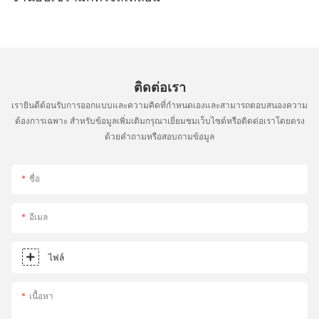
ติดต่อเรา
เรายินดีต้อนรับการออกแบบและความคิดที่กำหนดเองและสามารถตอบสนองความ
ต้องการเฉพาะ สำหรับข้อมูลเพิ่มเติมกรุณาเยี่ยมชมเว็บไซต์หรือติดต่อเราโดยตรง
ด้วยคำถามหรือสอบถามข้อมูล
ชื่อ
อีเมล
ไฟล์
เนื้อหา