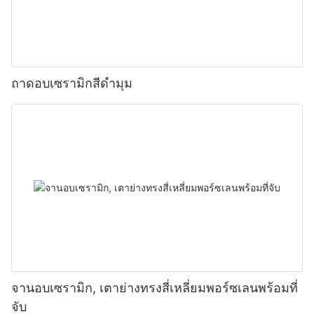
ถาดอบเซรามิกสีดำมุม
จานอบเซรามิก, เตาย่างทรงสี่เหลี่ยมพอร์ซเลนพร้อมที่
จับ