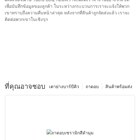
เพื่อบันทึกข้อมูลของลูกค้า ในระหว่างกระบวนการเราจะแจ้งให้พวก
เขาทราบถึงความคืบหน้าล่าสุด หลังจากที่สินค้าถูกจัดส่งแล้ว เราจะ
ติดต่อพวกเขาในเชิงรุก
ที่คุณอาจชอบ
เตาย่างบาร์บีคิว
ถาดอบ
สินค้าพร้อมส่ง