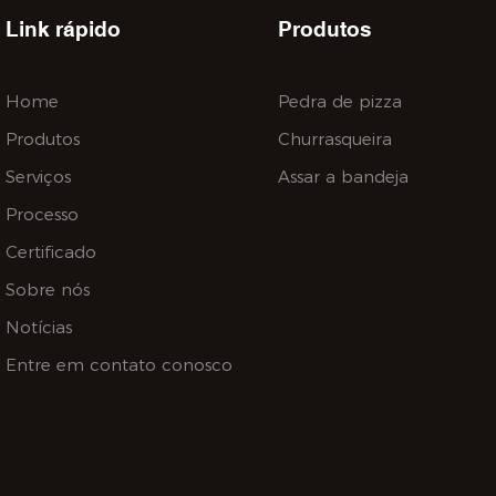
Link rápido
Produtos
Home
Pedra de pizza
Produtos
Churrasqueira
Serviços
Assar a bandeja
Processo
Certificado
Sobre nós
Notícias
Entre em contato conosco