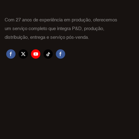
Com 27 anos de experiência em produção, oferecemos
um serviço completo que integra P&D, produção,
distribuição, entrega e serviço pós-venda.