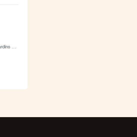
rdins de