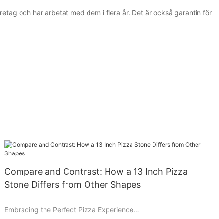
företag och har arbetat med dem i flera år. Det är också garantin för
Compare and Contrast: How a 13 Inch Pizza
Stone Differs from Other Shapes
Embracing the Perfect Pizza Experience